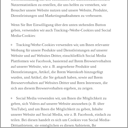
Nutzerstatistiken zu erstellen, die uns helfen zu verstehen, wie
Besucher unsere Website nutzen und unsere Website, Produkte,
Dienstleistungen und Marketingmaßnahmen zu verbessern.
Wenn Sie Ihre Einwilligung über den unten stehenden Button
geben, verwenden wir auch Tracking-/Werbe-Cookies und Social
Media-Cookies:
Tracking/Werbe-Cookies verwenden wir, um Ihnen relevante
Werbung für unsere Produkte und Dienstleistungen auf unserer
Website und auf Websites Dritter, einschließlich Social Media
Plattformen wie Facebook, basierend auf Ihrem Browserverhalten
auf unserer Website, wie z. B. angesehene Produkte und
Dienstleistungen, Artikel, die Ihrem Warenkorb hinzugefügt
wurden, und Artikel, die Sie gekauft haben, sowie auf Ihrem
Browserverhalten auf Websites Dritter und Ihren Interessen, die
sich aus diesem Browserverhalten ergeben, zu zeigen.
Social Media verwenden wir, um Ihnen die Möglichkeit zu
geben, sich Videos auf unserer Website anzusehen (z. B. über
YouTube), und um Ihnen die Möglichkeit zu geben, Inhalte
unserer Website auf Social Media, wie z. B. Facebook, einfach zu
teilen. Bei diesen handelt es sich um Cookies von Social Media-
Drittanbietern; sie ermöglichen es diesen Anbietern, Ihr