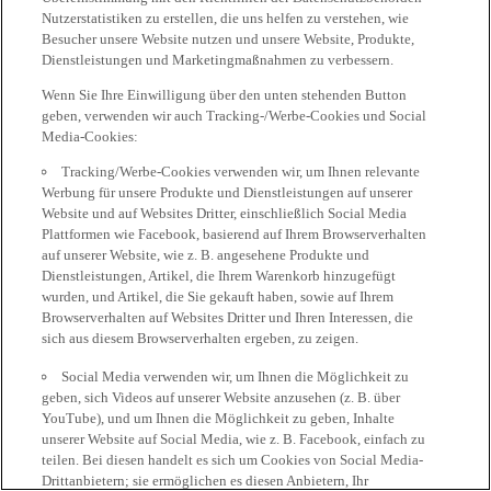
Nutzerstatistiken zu erstellen, die uns helfen zu verstehen, wie
Besucher unsere Website nutzen und unsere Website, Produkte,
Dienstleistungen und Marketingmaßnahmen zu verbessern.
Wenn Sie Ihre Einwilligung über den unten stehenden Button
geben, verwenden wir auch Tracking-/Werbe-Cookies und Social
Media-Cookies:
Tracking/Werbe-Cookies verwenden wir, um Ihnen relevante
Werbung für unsere Produkte und Dienstleistungen auf unserer
Website und auf Websites Dritter, einschließlich Social Media
Plattformen wie Facebook, basierend auf Ihrem Browserverhalten
auf unserer Website, wie z. B. angesehene Produkte und
Dienstleistungen, Artikel, die Ihrem Warenkorb hinzugefügt
wurden, und Artikel, die Sie gekauft haben, sowie auf Ihrem
Browserverhalten auf Websites Dritter und Ihren Interessen, die
sich aus diesem Browserverhalten ergeben, zu zeigen.
Social Media verwenden wir, um Ihnen die Möglichkeit zu
geben, sich Videos auf unserer Website anzusehen (z. B. über
YouTube), und um Ihnen die Möglichkeit zu geben, Inhalte
unserer Website auf Social Media, wie z. B. Facebook, einfach zu
teilen. Bei diesen handelt es sich um Cookies von Social Media-
Drittanbietern; sie ermöglichen es diesen Anbietern, Ihr