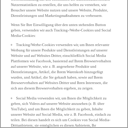
Nutzerstatistiken zu erstellen, die uns helfen zu verstehen, wie
Besucher unsere Website nutzen und unsere Website, Produkte,
Dienstleistungen und Marketingmaßnahmen zu verbessern.
Wenn Sie Ihre Einwilligung über den unten stehenden Button
geben, verwenden wir auch Tracking-/Werbe-Cookies und Social
Media-Cookies:
Tracking/Werbe-Cookies verwenden wir, um Ihnen relevante
Werbung für unsere Produkte und Dienstleistungen auf unserer
Website und auf Websites Dritter, einschließlich Social Media
Plattformen wie Facebook, basierend auf Ihrem Browserverhalten
auf unserer Website, wie z. B. angesehene Produkte und
Dienstleistungen, Artikel, die Ihrem Warenkorb hinzugefügt
wurden, und Artikel, die Sie gekauft haben, sowie auf Ihrem
Browserverhalten auf Websites Dritter und Ihren Interessen, die
sich aus diesem Browserverhalten ergeben, zu zeigen.
Social Media verwenden wir, um Ihnen die Möglichkeit zu
geben, sich Videos auf unserer Website anzusehen (z. B. über
YouTube), und um Ihnen die Möglichkeit zu geben, Inhalte
unserer Website auf Social Media, wie z. B. Facebook, einfach zu
teilen. Bei diesen handelt es sich um Cookies von Social Media-
Drittanbietern; sie ermöglichen es diesen Anbietern, Ihr