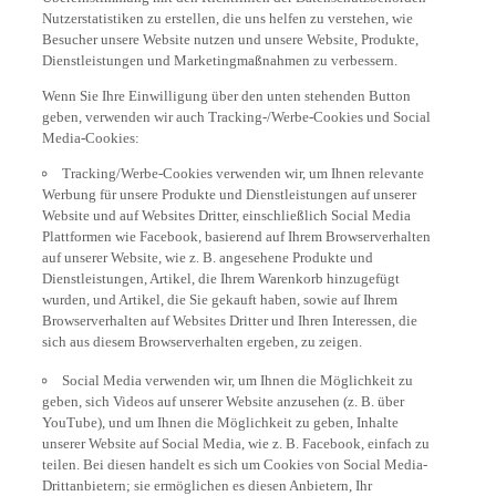
Nutzerstatistiken zu erstellen, die uns helfen zu verstehen, wie
Besucher unsere Website nutzen und unsere Website, Produkte,
Dienstleistungen und Marketingmaßnahmen zu verbessern.
Wenn Sie Ihre Einwilligung über den unten stehenden Button
geben, verwenden wir auch Tracking-/Werbe-Cookies und Social
Media-Cookies:
Tracking/Werbe-Cookies verwenden wir, um Ihnen relevante
Werbung für unsere Produkte und Dienstleistungen auf unserer
Website und auf Websites Dritter, einschließlich Social Media
Plattformen wie Facebook, basierend auf Ihrem Browserverhalten
auf unserer Website, wie z. B. angesehene Produkte und
Dienstleistungen, Artikel, die Ihrem Warenkorb hinzugefügt
wurden, und Artikel, die Sie gekauft haben, sowie auf Ihrem
Browserverhalten auf Websites Dritter und Ihren Interessen, die
sich aus diesem Browserverhalten ergeben, zu zeigen.
Social Media verwenden wir, um Ihnen die Möglichkeit zu
geben, sich Videos auf unserer Website anzusehen (z. B. über
YouTube), und um Ihnen die Möglichkeit zu geben, Inhalte
unserer Website auf Social Media, wie z. B. Facebook, einfach zu
teilen. Bei diesen handelt es sich um Cookies von Social Media-
Drittanbietern; sie ermöglichen es diesen Anbietern, Ihr