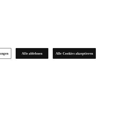
lungen
Alle ablehnen
Alle Cookies akzeptieren