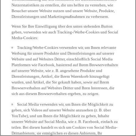
Nutzerstatistiken zu erstellen, die uns helfen zu verstehen, wie
Besucher unsere Website nutzen und unsere Website, Produkte,
Dienstleistungen und Marketingmaßnahmen zu verbessern.
Wenn Sie Ihre Einwilligung über den unten stehenden Button
geben, verwenden wir auch Tracking-/Werbe-Cookies und Social
Media-Cookies:
Tracking/Werbe-Cookies verwenden wir, um Ihnen relevante
Werbung für unsere Produkte und Dienstleistungen auf unserer
Website und auf Websites Dritter, einschließlich Social Media
Plattformen wie Facebook, basierend auf Ihrem Browserverhalten
auf unserer Website, wie z. B. angesehene Produkte und
Dienstleistungen, Artikel, die Ihrem Warenkorb hinzugefügt
wurden, und Artikel, die Sie gekauft haben, sowie auf Ihrem
Browserverhalten auf Websites Dritter und Ihren Interessen, die
sich aus diesem Browserverhalten ergeben, zu zeigen.
Social Media verwenden wir, um Ihnen die Möglichkeit zu
geben, sich Videos auf unserer Website anzusehen (z. B. über
YouTube), und um Ihnen die Möglichkeit zu geben, Inhalte
unserer Website auf Social Media, wie z. B. Facebook, einfach zu
teilen. Bei diesen handelt es sich um Cookies von Social Media-
Drittanbietern; sie ermöglichen es diesen Anbietern, Ihr