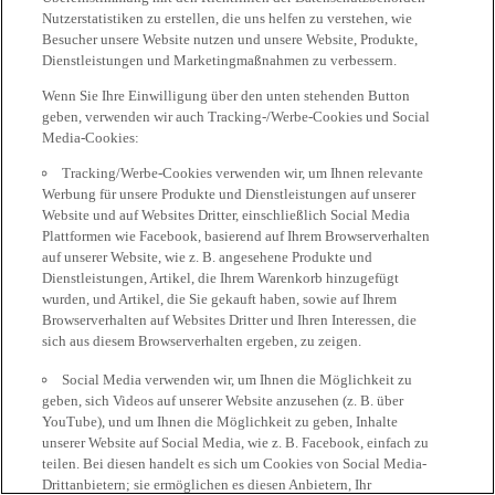
Nutzerstatistiken zu erstellen, die uns helfen zu verstehen, wie
Besucher unsere Website nutzen und unsere Website, Produkte,
Dienstleistungen und Marketingmaßnahmen zu verbessern.
Wenn Sie Ihre Einwilligung über den unten stehenden Button
geben, verwenden wir auch Tracking-/Werbe-Cookies und Social
Media-Cookies:
Tracking/Werbe-Cookies verwenden wir, um Ihnen relevante
Werbung für unsere Produkte und Dienstleistungen auf unserer
Website und auf Websites Dritter, einschließlich Social Media
Plattformen wie Facebook, basierend auf Ihrem Browserverhalten
auf unserer Website, wie z. B. angesehene Produkte und
Dienstleistungen, Artikel, die Ihrem Warenkorb hinzugefügt
wurden, und Artikel, die Sie gekauft haben, sowie auf Ihrem
Browserverhalten auf Websites Dritter und Ihren Interessen, die
sich aus diesem Browserverhalten ergeben, zu zeigen.
Social Media verwenden wir, um Ihnen die Möglichkeit zu
geben, sich Videos auf unserer Website anzusehen (z. B. über
YouTube), und um Ihnen die Möglichkeit zu geben, Inhalte
unserer Website auf Social Media, wie z. B. Facebook, einfach zu
teilen. Bei diesen handelt es sich um Cookies von Social Media-
Drittanbietern; sie ermöglichen es diesen Anbietern, Ihr