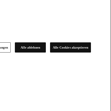
lungen
Alle ablehnen
Alle Cookies akzeptieren