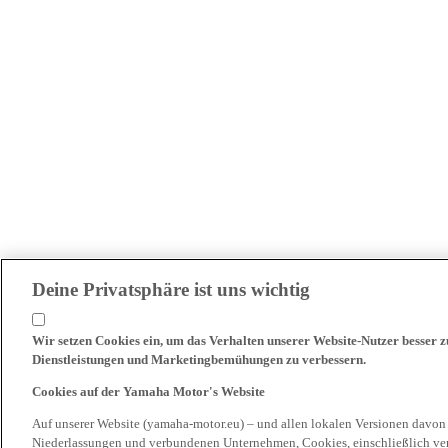
Deine Privatsphäre ist uns wichtig
Wir setzen Cookies ein, um das Verhalten unserer Website-Nutzer besser 
Dienstleistungen und Marketingbemühungen zu verbessern.
Cookies auf der Yamaha Motor's Website
Auf unserer Website (yamaha-motor.eu) – und allen lokalen Versionen davon
Niederlassungen und verbundenen Unternehmen, Cookies, einschließlich ve