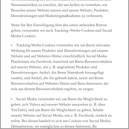
Nutzerstatistiken zu erstellen, die uns helfen zu verstehen, wie
Besucher unsere Website nutzen und unsere Website, Produkte,
Dienstleistungen und Marketingmaßnahmen zu verbessern.
Wenn Sie Ihre Einwilligung über den unten stehenden Button
geben, verwenden wir auch Tracking-/Werbe-Cookies und Social
Media-Cookies:
Tracking/Werbe-Cookies verwenden wir, um Ihnen relevante
Werbung für unsere Produkte und Dienstleistungen auf unserer
Website und auf Websites Dritter, einschließlich Social Media
Plattformen wie Facebook, basierend auf Ihrem Browserverhalten
auf unserer Website, wie z. B. angesehene Produkte und
Dienstleistungen, Artikel, die Ihrem Warenkorb hinzugefügt
wurden, und Artikel, die Sie gekauft haben, sowie auf Ihrem
Browserverhalten auf Websites Dritter und Ihren Interessen, die
sich aus diesem Browserverhalten ergeben, zu zeigen.
Social Media verwenden wir, um Ihnen die Möglichkeit zu
geben, sich Videos auf unserer Website anzusehen (z. B. über
YouTube), und um Ihnen die Möglichkeit zu geben, Inhalte
unserer Website auf Social Media, wie z. B. Facebook, einfach zu
teilen. Bei diesen handelt es sich um Cookies von Social Media-
Drittanbietern; sie ermöglichen es diesen Anbietern, Ihr