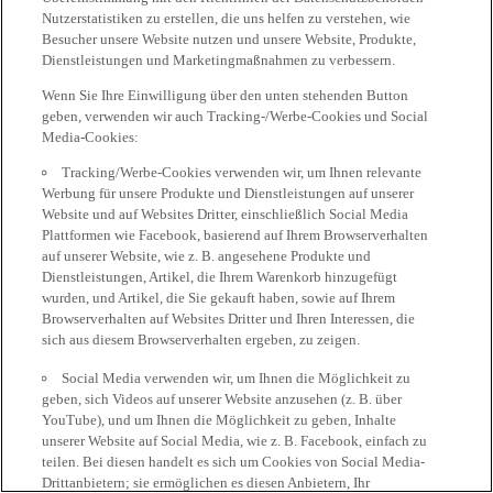
Nutzerstatistiken zu erstellen, die uns helfen zu verstehen, wie
Besucher unsere Website nutzen und unsere Website, Produkte,
Dienstleistungen und Marketingmaßnahmen zu verbessern.
Wenn Sie Ihre Einwilligung über den unten stehenden Button
geben, verwenden wir auch Tracking-/Werbe-Cookies und Social
Media-Cookies:
Tracking/Werbe-Cookies verwenden wir, um Ihnen relevante
Werbung für unsere Produkte und Dienstleistungen auf unserer
Website und auf Websites Dritter, einschließlich Social Media
Plattformen wie Facebook, basierend auf Ihrem Browserverhalten
auf unserer Website, wie z. B. angesehene Produkte und
Dienstleistungen, Artikel, die Ihrem Warenkorb hinzugefügt
wurden, und Artikel, die Sie gekauft haben, sowie auf Ihrem
Browserverhalten auf Websites Dritter und Ihren Interessen, die
sich aus diesem Browserverhalten ergeben, zu zeigen.
Social Media verwenden wir, um Ihnen die Möglichkeit zu
geben, sich Videos auf unserer Website anzusehen (z. B. über
YouTube), und um Ihnen die Möglichkeit zu geben, Inhalte
unserer Website auf Social Media, wie z. B. Facebook, einfach zu
teilen. Bei diesen handelt es sich um Cookies von Social Media-
Drittanbietern; sie ermöglichen es diesen Anbietern, Ihr