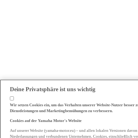
Deine Privatsphäre ist uns wichtig
Wir setzen Cookies ein, um das Verhalten unserer Website-Nutzer besser 
Dienstleistungen und Marketingbemühungen zu verbessern.
Cookies auf der Yamaha Motor's Website
Auf unserer Website (yamaha-motor.eu) – und allen lokalen Versionen davon
Niederlassungen und verbundenen Unternehmen, Cookies, einschließlich ve