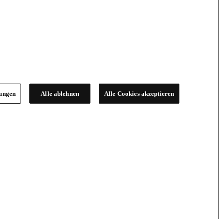
lungen
Alle ablehnen
Alle Cookies akzeptieren