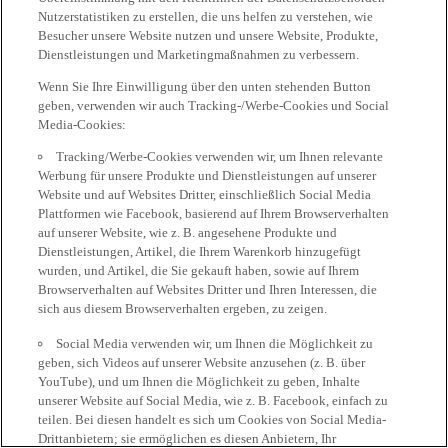
Nutzerstatistiken zu erstellen, die uns helfen zu verstehen, wie
Besucher unsere Website nutzen und unsere Website, Produkte,
Dienstleistungen und Marketingmaßnahmen zu verbessern.
Wenn Sie Ihre Einwilligung über den unten stehenden Button
geben, verwenden wir auch Tracking-/Werbe-Cookies und Social
Media-Cookies:
Tracking/Werbe-Cookies verwenden wir, um Ihnen relevante
Werbung für unsere Produkte und Dienstleistungen auf unserer
Website und auf Websites Dritter, einschließlich Social Media
Plattformen wie Facebook, basierend auf Ihrem Browserverhalten
auf unserer Website, wie z. B. angesehene Produkte und
Dienstleistungen, Artikel, die Ihrem Warenkorb hinzugefügt
wurden, und Artikel, die Sie gekauft haben, sowie auf Ihrem
Browserverhalten auf Websites Dritter und Ihren Interessen, die
sich aus diesem Browserverhalten ergeben, zu zeigen.
Social Media verwenden wir, um Ihnen die Möglichkeit zu
geben, sich Videos auf unserer Website anzusehen (z. B. über
YouTube), und um Ihnen die Möglichkeit zu geben, Inhalte
unserer Website auf Social Media, wie z. B. Facebook, einfach zu
teilen. Bei diesen handelt es sich um Cookies von Social Media-
Drittanbietern; sie ermöglichen es diesen Anbietern, Ihr