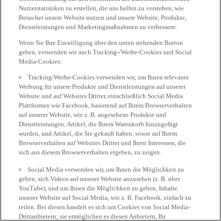
Nutzerstatistiken zu erstellen, die uns helfen zu verstehen, wie
Besucher unsere Website nutzen und unsere Website, Produkte,
Dienstleistungen und Marketingmaßnahmen zu verbessern.
Wenn Sie Ihre Einwilligung über den unten stehenden Button
geben, verwenden wir auch Tracking-/Werbe-Cookies und Social
Media-Cookies:
Tracking/Werbe-Cookies verwenden wir, um Ihnen relevante
Werbung für unsere Produkte und Dienstleistungen auf unserer
Website und auf Websites Dritter, einschließlich Social Media
Plattformen wie Facebook, basierend auf Ihrem Browserverhalten
auf unserer Website, wie z. B. angesehene Produkte und
Dienstleistungen, Artikel, die Ihrem Warenkorb hinzugefügt
wurden, und Artikel, die Sie gekauft haben, sowie auf Ihrem
Browserverhalten auf Websites Dritter und Ihren Interessen, die
sich aus diesem Browserverhalten ergeben, zu zeigen.
Social Media verwenden wir, um Ihnen die Möglichkeit zu
geben, sich Videos auf unserer Website anzusehen (z. B. über
YouTube), und um Ihnen die Möglichkeit zu geben, Inhalte
unserer Website auf Social Media, wie z. B. Facebook, einfach zu
teilen. Bei diesen handelt es sich um Cookies von Social Media-
Drittanbietern; sie ermöglichen es diesen Anbietern, Ihr