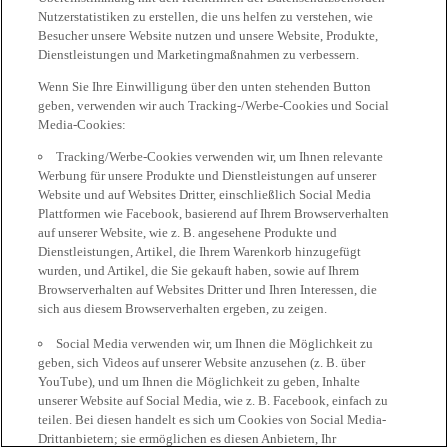
Nutzerstatistiken zu erstellen, die uns helfen zu verstehen, wie
Besucher unsere Website nutzen und unsere Website, Produkte,
Dienstleistungen und Marketingmaßnahmen zu verbessern.
Wenn Sie Ihre Einwilligung über den unten stehenden Button
geben, verwenden wir auch Tracking-/Werbe-Cookies und Social
Media-Cookies:
Tracking/Werbe-Cookies verwenden wir, um Ihnen relevante
Werbung für unsere Produkte und Dienstleistungen auf unserer
Website und auf Websites Dritter, einschließlich Social Media
Plattformen wie Facebook, basierend auf Ihrem Browserverhalten
auf unserer Website, wie z. B. angesehene Produkte und
Dienstleistungen, Artikel, die Ihrem Warenkorb hinzugefügt
wurden, und Artikel, die Sie gekauft haben, sowie auf Ihrem
Browserverhalten auf Websites Dritter und Ihren Interessen, die
sich aus diesem Browserverhalten ergeben, zu zeigen.
Social Media verwenden wir, um Ihnen die Möglichkeit zu
geben, sich Videos auf unserer Website anzusehen (z. B. über
YouTube), und um Ihnen die Möglichkeit zu geben, Inhalte
unserer Website auf Social Media, wie z. B. Facebook, einfach zu
teilen. Bei diesen handelt es sich um Cookies von Social Media-
Drittanbietern; sie ermöglichen es diesen Anbietern, Ihr