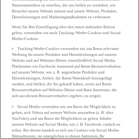
Nutzerstatistiken zu erstellen, die uns helfen zu verstehen, wie
Besucher unsere Website nutzen und unsere Website, Produkte,
Dienstleistungen und Marketingmaßnahmen zu verbessern.
Wenn Sie Ihre Einwilligung über den unten stehenden Button
geben, verwenden wir auch Tracking-/Werbe-Cookies und Social
Media-Cookies:
Tracking/Werbe-Cookies verwenden wir, um Ihnen relevante
Werbung für unsere Produkte und Dienstleistungen auf unserer
Website und auf Websites Dritter, einschließlich Social Media
Plattformen wie Facebook, basierend auf Ihrem Browserverhalten
auf unserer Website, wie z. B. angesehene Produkte und
Dienstleistungen, Artikel, die Ihrem Warenkorb hinzugefügt
wurden, und Artikel, die Sie gekauft haben, sowie auf Ihrem
Browserverhalten auf Websites Dritter und Ihren Interessen, die
sich aus diesem Browserverhalten ergeben, zu zeigen.
Social Media verwenden wir, um Ihnen die Möglichkeit zu
geben, sich Videos auf unserer Website anzusehen (z. B. über
YouTube), und um Ihnen die Möglichkeit zu geben, Inhalte
unserer Website auf Social Media, wie z. B. Facebook, einfach zu
teilen. Bei diesen handelt es sich um Cookies von Social Media-
Drittanbietern; sie ermöglichen es diesen Anbietern, Ihr