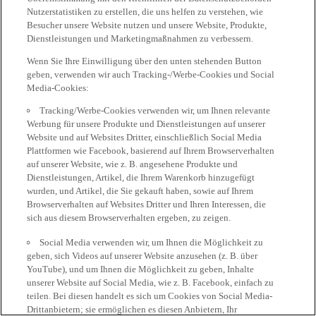
Nutzerstatistiken zu erstellen, die uns helfen zu verstehen, wie
Besucher unsere Website nutzen und unsere Website, Produkte,
Dienstleistungen und Marketingmaßnahmen zu verbessern.
Wenn Sie Ihre Einwilligung über den unten stehenden Button
geben, verwenden wir auch Tracking-/Werbe-Cookies und Social
Media-Cookies:
Tracking/Werbe-Cookies verwenden wir, um Ihnen relevante
Werbung für unsere Produkte und Dienstleistungen auf unserer
Website und auf Websites Dritter, einschließlich Social Media
Plattformen wie Facebook, basierend auf Ihrem Browserverhalten
auf unserer Website, wie z. B. angesehene Produkte und
Dienstleistungen, Artikel, die Ihrem Warenkorb hinzugefügt
wurden, und Artikel, die Sie gekauft haben, sowie auf Ihrem
Browserverhalten auf Websites Dritter und Ihren Interessen, die
sich aus diesem Browserverhalten ergeben, zu zeigen.
Social Media verwenden wir, um Ihnen die Möglichkeit zu
geben, sich Videos auf unserer Website anzusehen (z. B. über
YouTube), und um Ihnen die Möglichkeit zu geben, Inhalte
unserer Website auf Social Media, wie z. B. Facebook, einfach zu
teilen. Bei diesen handelt es sich um Cookies von Social Media-
Drittanbietern; sie ermöglichen es diesen Anbietern, Ihr