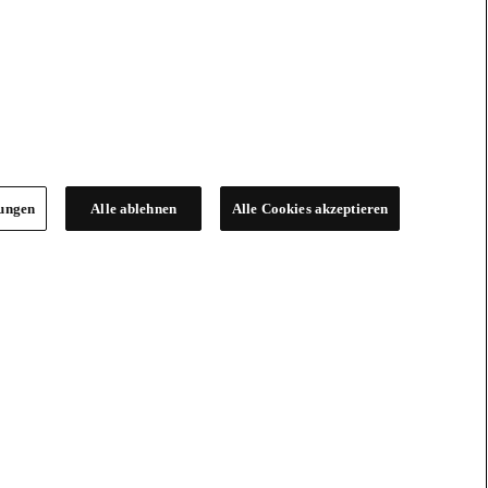
lungen
Alle ablehnen
Alle Cookies akzeptieren