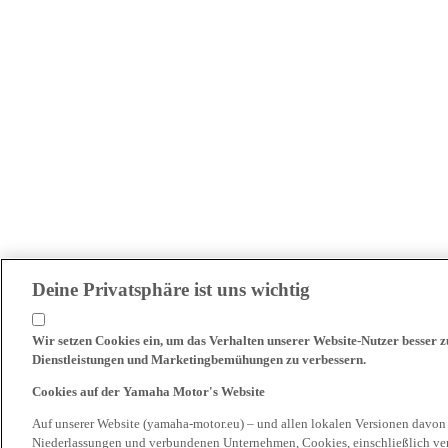
Deine Privatsphäre ist uns wichtig
Wir setzen Cookies ein, um das Verhalten unserer Website-Nutzer besser 
Dienstleistungen und Marketingbemühungen zu verbessern.
Cookies auf der Yamaha Motor's Website
Auf unserer Website (yamaha-motor.eu) – und allen lokalen Versionen davon
Niederlassungen und verbundenen Unternehmen, Cookies, einschließlich ve