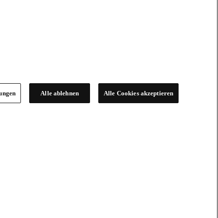
lungen
Alle ablehnen
Alle Cookies akzeptieren