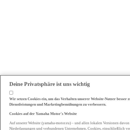
Deine Privatsphäre ist uns wichtig
Wir setzen Cookies ein, um das Verhalten unserer Website-Nutzer besser 
Dienstleistungen und Marketingbemühungen zu verbessern.
Cookies auf der Yamaha Motor's Website
Auf unserer Website (yamaha-motor.eu) – und allen lokalen Versionen davon
Niederlassungen und verbundenen Unternehmen, Cookies, einschließlich ve