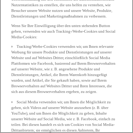
Nutzerstatistiken zu erstellen, die uns helfen zu verstehen, wie
Besucher unsere Website nutzen und unsere Website, Produkte,
Dienstleistungen und Marketingmaßnahmen zu verbessern.
Wenn Sie Ihre Einwilligung über den unten stehenden Button
geben, verwenden wir auch Tracking-/Werbe-Cookies und Social
Media-Cookies:
Tracking/Werbe-Cookies verwenden wir, um Ihnen relevante
Werbung für unsere Produkte und Dienstleistungen auf unserer
Website und auf Websites Dritter, einschließlich Social Media
Plattformen wie Facebook, basierend auf Ihrem Browserverhalten
auf unserer Website, wie z. B. angesehene Produkte und
Dienstleistungen, Artikel, die Ihrem Warenkorb hinzugefügt
wurden, und Artikel, die Sie gekauft haben, sowie auf Ihrem
Browserverhalten auf Websites Dritter und Ihren Interessen, die
sich aus diesem Browserverhalten ergeben, zu zeigen.
Social Media verwenden wir, um Ihnen die Möglichkeit zu
geben, sich Videos auf unserer Website anzusehen (z. B. über
YouTube), und um Ihnen die Möglichkeit zu geben, Inhalte
unserer Website auf Social Media, wie z. B. Facebook, einfach zu
teilen. Bei diesen handelt es sich um Cookies von Social Media-
Drittanbietern; sie ermöglichen es diesen Anbietern, Ihr