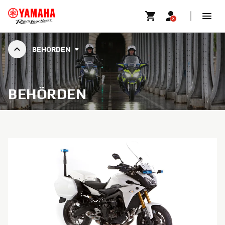
BEHÖRDEN
BEHÖRDEN