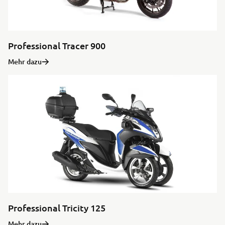
Professional Tracer 900
Mehr dazu
Professional Tricity 125
Mehr dazu