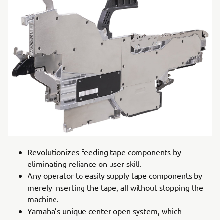
Revolutionizes feeding tape components by
eliminating reliance on user skill.
Any operator to easily supply tape components by
merely inserting the tape, all without stopping the
machine.
Yamaha’s unique center-open system, which