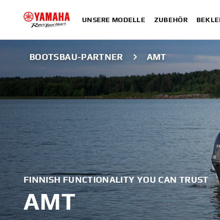
UNSERE MODELLE
ZUBEHÖR
BEKLE
BOOTSBAU-PARTNER
AMT
FINNISH FUNCTIONALITY YOU CAN TRUST
AMT