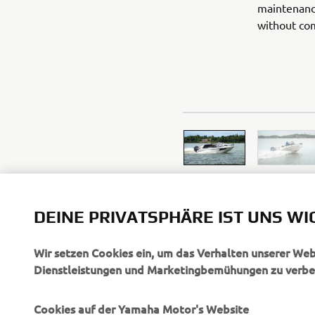
maintenanc
without com
DEINE PRIVATSPHÄRE IST UNS WI
Wir setzen Cookies ein, um das Verhalten unserer We
Dienstleistungen und Marketingbemühungen zu verbe
Cookies auf der Yamaha Motor's Website