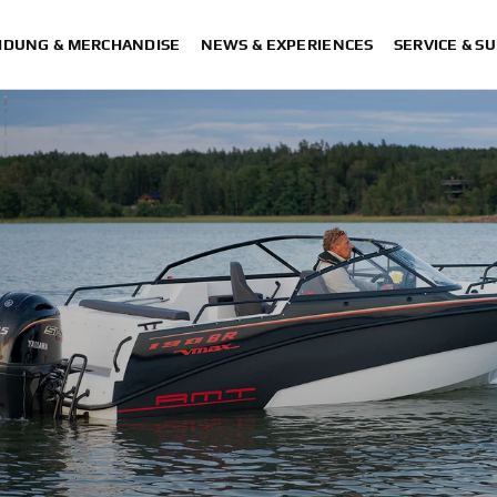
IDUNG & MERCHANDISE
NEWS & EXPERIENCES
SERVICE & S