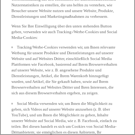
Nutzerstatistiken zu erstellen, die uns helfen zu verstehen, wie
Besucher unsere Website nutzen und unsere Website, Produkte,
Dienstleistungen und Marketingmaßnahmen zu verbessern.
Wenn Sie Ihre Einwilligung über den unten stehenden Button
geben, verwenden wir auch Tracking-/Werbe-Cookies und Social
Media-Cookies:
Tracking/Werbe-Cookies verwenden wir, um Ihnen relevante
Werbung für unsere Produkte und Dienstleistungen auf unserer
Website und auf Websites Dritter, einschließlich Social Media
Plattformen wie Facebook, basierend auf Ihrem Browserverhalten
auf unserer Website, wie z. B. angesehene Produkte und
Dienstleistungen, Artikel, die Ihrem Warenkorb hinzugefügt
wurden, und Artikel, die Sie gekauft haben, sowie auf Ihrem
Browserverhalten auf Websites Dritter und Ihren Interessen, die
sich aus diesem Browserverhalten ergeben, zu zeigen.
Social Media verwenden wir, um Ihnen die Möglichkeit zu
geben, sich Videos auf unserer Website anzusehen (z. B. über
YouTube), und um Ihnen die Möglichkeit zu geben, Inhalte
unserer Website auf Social Media, wie z. B. Facebook, einfach zu
teilen. Bei diesen handelt es sich um Cookies von Social Media-
Drittanbietern; sie ermöglichen es diesen Anbietern, Ihr