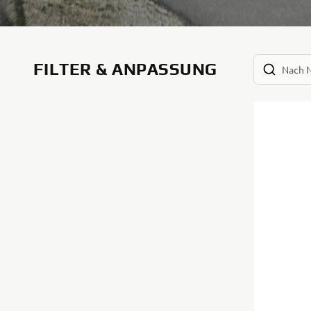
FILTER & ANPASSUNG