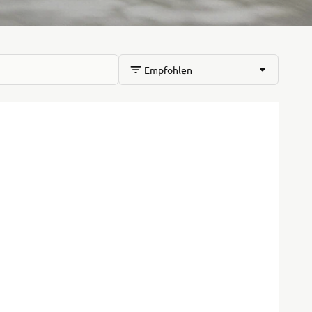
Empfohlen