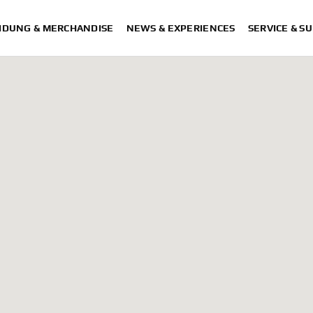
IDUNG & MERCHANDISE
NEWS & EXPERIENCES
SERVICE & S