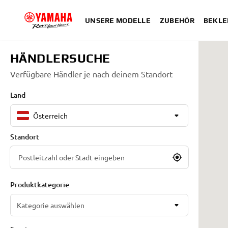
UNSERE MODELLE
ZUBEHÖR
BEKLE
HÄNDLERSUCHE
Verfügbare Händler je nach deinem Standort
Land
Österreich
Standort
Produktkategorie
Kategorie auswählen