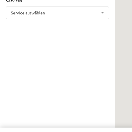
Services
Service auswählen
ALLE EINSTELLUNGEN ANZEIGEN