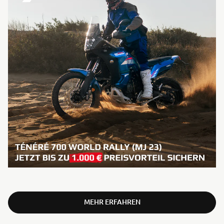
MEHR ERFAHREN