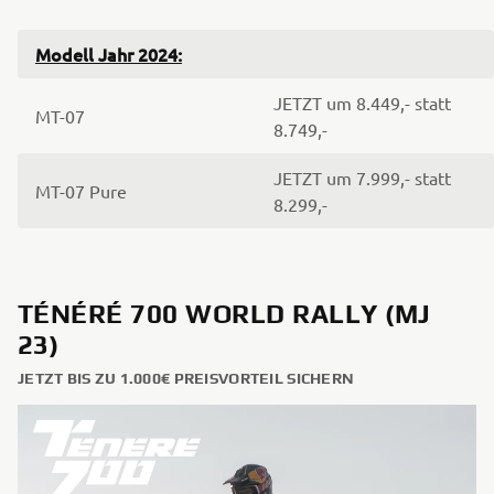
Modell Jahr 2024:
JETZT um 8.449,- statt
MT-07
8.749,-
JETZT um 7.999,- statt
MT-07 Pure
8.299,-
TÉNÉRÉ 700 WORLD RALLY (MJ
23)
JETZT BIS ZU 1.000€ PREISVORTEIL SICHERN