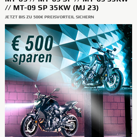
// MT-09 SP 35KW (MJ 23)
JETZT BIS ZU 500€ PREISVORTEIL SICHERN