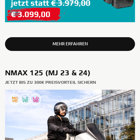
MEHR ERFAHREN
NMAX 125 (MJ 23 & 24)
JETZT BIS ZU 300€ PREISVORTEIL SICHERN