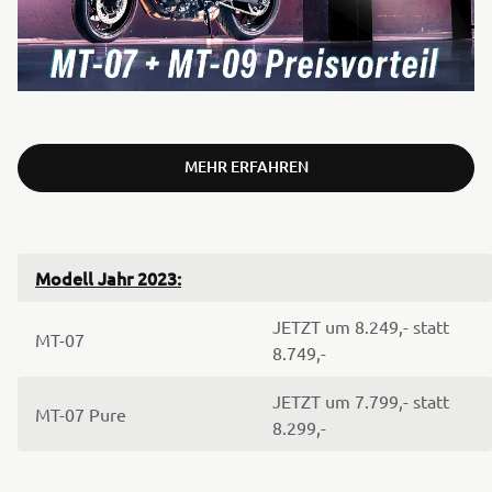
MEHR ERFAHREN
Modell Jahr 2023:
JETZT um 8.249,- statt
MT-07
8.749,-
JETZT um 7.799,- statt
MT-07 Pure
8.299,-