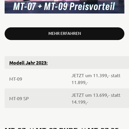
MEHR ERFAHREN
Modell Jahr 2023:
JETZT um 11.399,- statt
MT-09
11.899,-
JETZT um 13.699,- statt
MT-09 SP
14.199,-