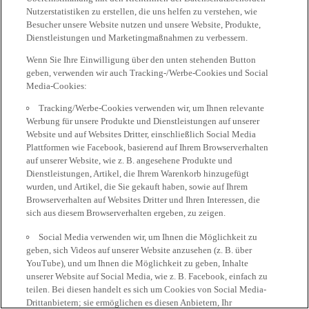
Nutzerstatistiken zu erstellen, die uns helfen zu verstehen, wie
Besucher unsere Website nutzen und unsere Website, Produkte,
Dienstleistungen und Marketingmaßnahmen zu verbessern.
Wenn Sie Ihre Einwilligung über den unten stehenden Button
geben, verwenden wir auch Tracking-/Werbe-Cookies und Social
Media-Cookies:
Tracking/Werbe-Cookies verwenden wir, um Ihnen relevante
Werbung für unsere Produkte und Dienstleistungen auf unserer
Website und auf Websites Dritter, einschließlich Social Media
Plattformen wie Facebook, basierend auf Ihrem Browserverhalten
auf unserer Website, wie z. B. angesehene Produkte und
Dienstleistungen, Artikel, die Ihrem Warenkorb hinzugefügt
wurden, und Artikel, die Sie gekauft haben, sowie auf Ihrem
Browserverhalten auf Websites Dritter und Ihren Interessen, die
sich aus diesem Browserverhalten ergeben, zu zeigen.
Social Media verwenden wir, um Ihnen die Möglichkeit zu
geben, sich Videos auf unserer Website anzusehen (z. B. über
YouTube), und um Ihnen die Möglichkeit zu geben, Inhalte
unserer Website auf Social Media, wie z. B. Facebook, einfach zu
teilen. Bei diesen handelt es sich um Cookies von Social Media-
Drittanbietern; sie ermöglichen es diesen Anbietern, Ihr