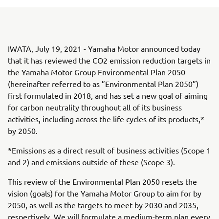
IWATA, July 19, 2021 - Yamaha Motor announced today
that it has reviewed the CO2 emission reduction targets in
the Yamaha Motor Group Environmental Plan 2050
(hereinafter referred to as ”Environmental Plan 2050”)
first formulated in 2018, and has set a new goal of aiming
for carbon neutrality throughout all of its business
activities, including across the life cycles of its products,*
by 2050.
*Emissions as a direct result of business activities (Scope 1
and 2) and emissions outside of these (Scope 3).
This review of the Environmental Plan 2050 resets the
vision (goals) for the Yamaha Motor Group to aim for by
2050, as well as the targets to meet by 2030 and 2035,
respectively. We will formulate a medium-term plan every