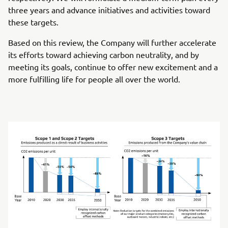
three years and advance initiatives and activities toward
these targets.
Based on this review, the Company will further accelerate
its efforts toward achieving carbon neutrality, and by
meeting its goals, continue to offer new excitement and a
more fulfilling life for people all over the world.