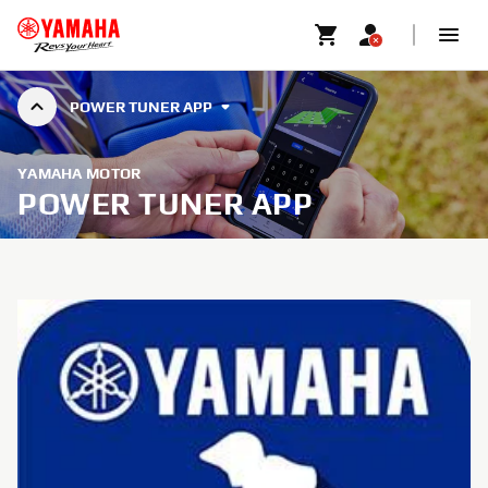
POWER TUNER APP
YAMAHA MOTOR
POWER TUNER APP