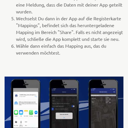
eine Meldung, dass die Daten mit deiner App geteilt
wurden.
Wechselst Du dann in der App auf die Registerkarte
"Mappings", befindet sich das heruntergeladene
Mapping im Bereich "Share". Falls es nicht angezeigt
wird, schließe die App komplett und starte sie neu.
Wähle dann einfach das Mapping aus, das du
verwenden möchtest.