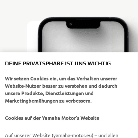
DEINE PRIVATSPHÄRE IST UNS WICHTIG
Wir setzen Cookies ein, um das Verhalten unserer
Website-Nutzer besser zu verstehen und dadurch
unsere Produkte, Dienstleistungen und
Marketingbemühungen zu verbessern.
Cookies auf der Yamaha Motor's Website
DOWNLOAD
POWER TUNER
Auf unserer Website (yamaha-motor.eu) – und allen