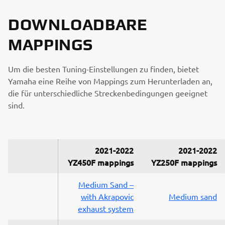
DOWNLOADBARE
MAPPINGS
Um die besten Tuning-Einstellungen zu finden, bietet
Yamaha eine Reihe von Mappings zum Herunterladen an,
die für unterschiedliche Streckenbedingungen geeignet
sind.
2021-2022
2021-2022
YZ450F mappings
YZ250F mappings
Medium Sand –
with Akrapovic
Medium sand
exhaust system