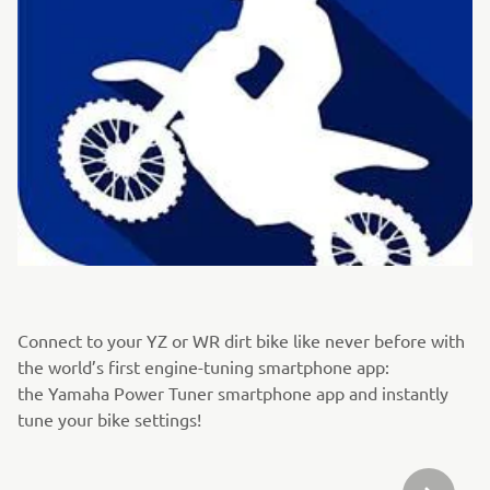
Connect to your YZ or WR dirt bike like never before with
the world’s first engine-tuning smartphone app:
the Yamaha Power Tuner smartphone app and instantly
tune your bike settings!