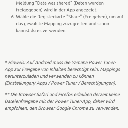
Meldung "Data was shared" (Daten wurden
freigegeben) wird in der App angezeigt.
Wähle die Registerkarte "Share" (Freigeben), um auf
das gewählte Mapping zuzugreifen und schon
kannst du es verwenden.
* Hinweis: Auf Android muss die Yamaha Power Tuner-
App zur Freigabe von Inhalten berechtigt sein, Mappings
herunterzuladen und verwenden zu können
(Einstellungen/ Apps / Power Tuner / Berechtigungen).
** Die Browser Safari und Firefox erlauben derzeit keine
Dateienfreigabe mit der Power Tuner-App, daher wird
empfohlen, den Browser Google Chrome zu verwenden.