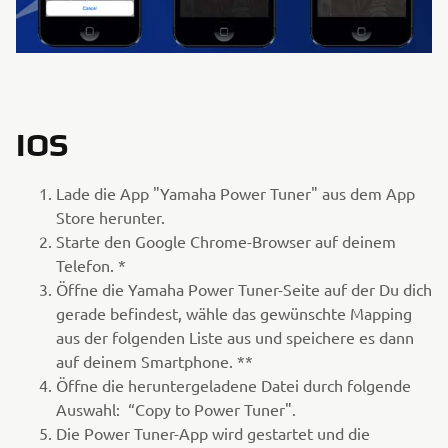
IOS
Lade die App "Yamaha Power Tuner" aus dem App
Store herunter.
Starte den Google Chrome-Browser auf deinem
Telefon. *
Öffne die Yamaha Power Tuner-Seite auf der Du dich
gerade befindest, wähle das gewünschte Mapping
aus der folgenden Liste aus und speichere es dann
auf deinem Smartphone. **
Öffne die heruntergeladene Datei durch folgende
Auswahl: “Copy to Power Tuner".
Die Power Tuner-App wird gestartet und die