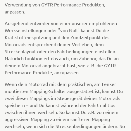
Verwendung von GYTR Performance Produkten,
anpassen.
Ausgehend entweder von einer unserer empfohlenen
Werkseinstellungen oder "von Null" kannst Du die
Kraftstoffeinspritzung und den Zündzeitpunkt des
Motorrads entsprechend deiner Vorlieben, dem
Streckenlayout oder den Fahrbedingungen einstellen.
Natürlich funktioniert das auch, um Zubehör, das Du an
deinem Motorrad angebracht hast, wie z. B. die GYTR
Performance Produkte, anzupassen.
Wenn dein Motorrad mit dem praktischen, am Lenker
montierten Mapping-Schalter ausgestattet ist, kannst Du
zwei dieser Mappings im Steuergerät deines Motorrads
speichern – und Du kannst während der Fahrt nahtlos
zwischen ihnen wechseln. So kannst Du z.B. von einem
aggressiven Mapping zu einem sanfteren Mapping
wechseln, wenn sich die Streckenbedingungen ändern. So