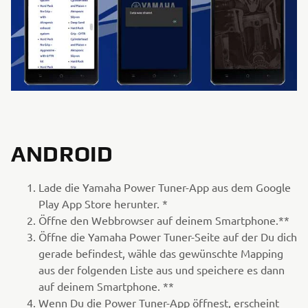
ANDROID
Lade die Yamaha Power Tuner-App aus dem Google
Play App Store herunter. *
Öffne den Webbrowser auf deinem Smartphone.**
Öffne die Yamaha Power Tuner-Seite auf der Du dich
gerade befindest, wähle das gewünschte Mapping
aus der folgenden Liste aus und speichere es dann
auf deinem Smartphone. **
Wenn Du die Power Tuner-App öffnest, erscheint