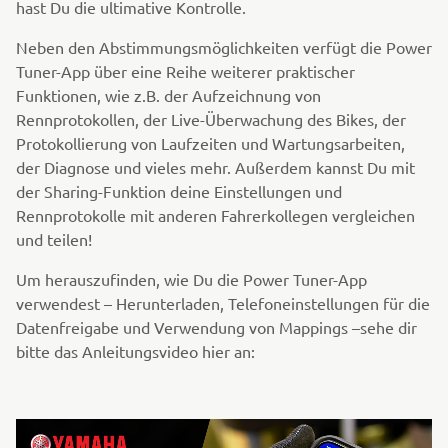
hast Du die ultimative Kontrolle.
Neben den Abstimmungsmöglichkeiten verfügt die Power
Tuner-App über eine Reihe weiterer praktischer
Funktionen, wie z.B. der Aufzeichnung von
Rennprotokollen, der Live-Überwachung des Bikes, der
Protokollierung von Laufzeiten und Wartungsarbeiten,
der Diagnose und vieles mehr. Außerdem kannst Du mit
der Sharing-Funktion deine Einstellungen und
Rennprotokolle mit anderen Fahrerkollegen vergleichen
und teilen!
Um herauszufinden, wie Du die Power Tuner-App
verwendest – Herunterladen, Telefoneinstellungen für die
Datenfreigabe und Verwendung von Mappings –sehe dir
bitte das Anleitungsvideo hier an: