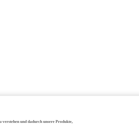
zu verstehen und dadurch unsere Produkte,