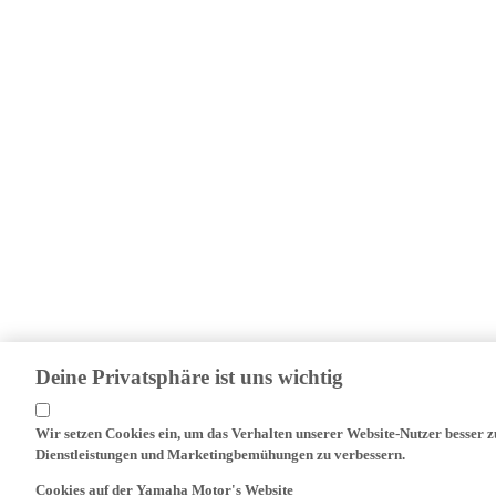
Deine Privatsphäre ist uns wichtig
Wir setzen Cookies ein, um das Verhalten unserer Website-Nutzer besser 
Dienstleistungen und Marketingbemühungen zu verbessern.
Cookies auf der Yamaha Motor's Website