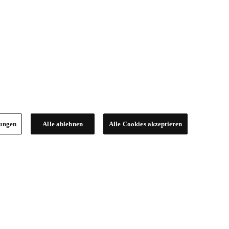
lungen
Alle ablehnen
Alle Cookies akzeptieren