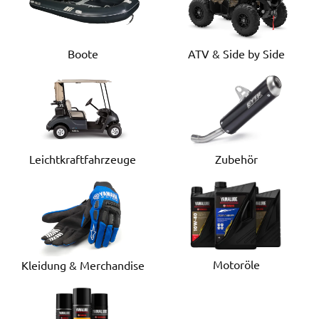
Boote
ATV & Side by Side
Leichtkraftfahrzeuge
Zubehör
Motoröle
Kleidung & Merchandise