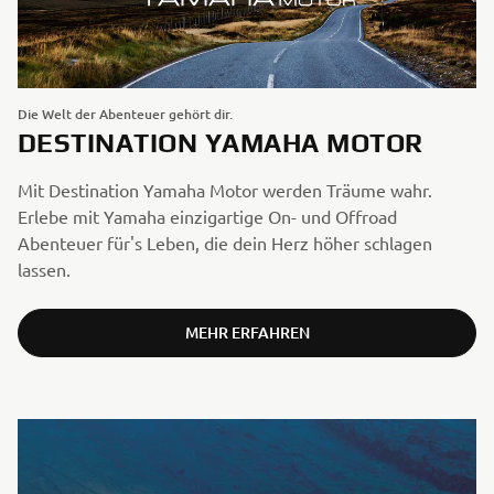
Die Welt der Abenteuer gehört dir.
DESTINATION YAMAHA MOTOR
Mit Destination Yamaha Motor werden Träume wahr.
Erlebe mit Yamaha einzigartige On- und Offroad
Abenteuer für's Leben, die dein Herz höher schlagen
lassen.
MEHR ERFAHREN