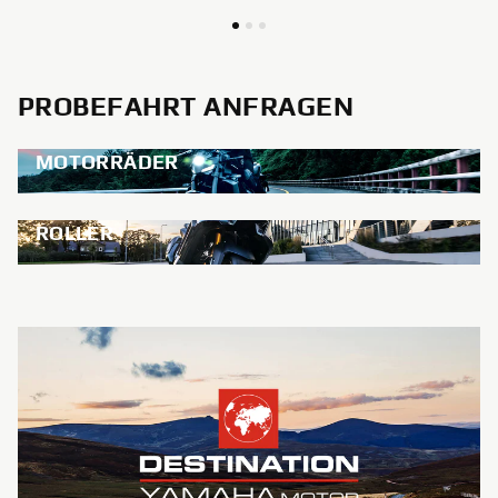
PROBEFAHRT ANFRAGEN
MOTORRÄDER
ROLLER