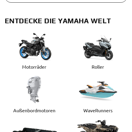
ENTDECKE DIE YAMAHA WELT
Motorräder
Roller
Außenbordmotoren
WaveRunners