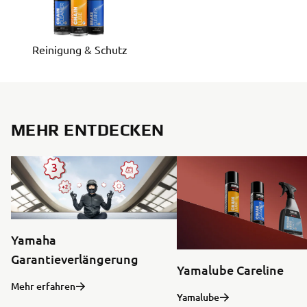
Reinigung & Schutz
MEHR ENTDECKEN
Yamaha
Garantieverlängerung
Yamalube Careline
Mehr erfahren
Yamalube