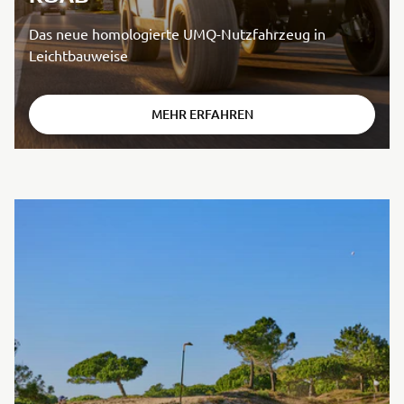
Das neue homologierte UMQ-Nutzfahrzeug in
Leichtbauweise
MEHR ERFAHREN