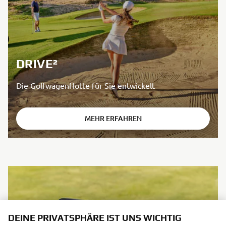
DRIVE²
Die Golfwagenflotte für Sie entwickelt
MEHR ERFAHREN
DEINE PRIVATSPHÄRE IST UNS WICHTIG