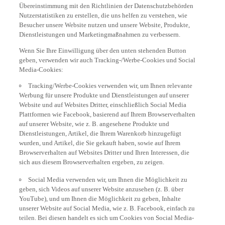
Übereinstimmung mit den Richtlinien der Datenschutzbehörden
Nutzerstatistiken zu erstellen, die uns helfen zu verstehen, wie
Besucher unsere Website nutzen und unsere Website, Produkte,
Dienstleistungen und Marketingmaßnahmen zu verbessern.
Wenn Sie Ihre Einwilligung über den unten stehenden Button
geben, verwenden wir auch Tracking-/Werbe-Cookies und Social
Media-Cookies:
Tracking/Werbe-Cookies verwenden wir, um Ihnen relevante
Werbung für unsere Produkte und Dienstleistungen auf unserer
Website und auf Websites Dritter, einschließlich Social Media
Plattformen wie Facebook, basierend auf Ihrem Browserverhalten
auf unserer Website, wie z. B. angesehene Produkte und
Dienstleistungen, Artikel, die Ihrem Warenkorb hinzugefügt
wurden, und Artikel, die Sie gekauft haben, sowie auf Ihrem
Browserverhalten auf Websites Dritter und Ihren Interessen, die
sich aus diesem Browserverhalten ergeben, zu zeigen.
Social Media verwenden wir, um Ihnen die Möglichkeit zu
geben, sich Videos auf unserer Website anzusehen (z. B. über
YouTube), und um Ihnen die Möglichkeit zu geben, Inhalte
unserer Website auf Social Media, wie z. B. Facebook, einfach zu
teilen. Bei diesen handelt es sich um Cookies von Social Media-
Drittanbietern; sie ermöglichen es diesen Anbietern, Ihr