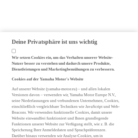
Deine Privatsphäre ist uns wichtig
Wir setzen Cookies ein, um das Verhalten unserer Website-
Nutzer besser zu verstehen und dadurch unsere Produkte,
Dienstleistungen und Marketingbemühungen zu verbessern.
Cookies auf der Yamaha Motor's Website
Auf unserer Website (yamaha-motor.eu) – und allen lokalen
Versionen davon – verwenden wir, Yamaha Motor Europe N.V.,
seine Niederlassungen und verbundenen Unternehmen, Cookies,
einschließlich vergleichbare Techniken wie JavaScript und Web-
Beacons. Wir verwenden funktionelle Cookies, damit unsere
Website einwandfrei funktioniert und Ihnen grundlegende
Funktionen unserer Website zur Verfügung stellt, wie z. B. die
Speicherung Ihrer Anmeldedaten und Sprachpräferenzen.
Darüber hinaus verwenden wir Analyse-Cookies, um in