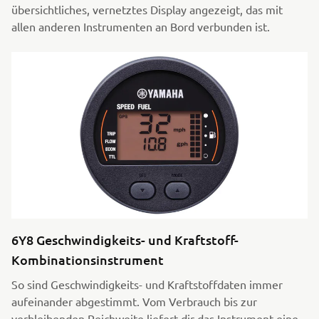
übersichtliches, vernetztes Display angezeigt, das mit
allen anderen Instrumenten an Bord verbunden ist.
6Y8 Geschwindigkeits- und Kraftstoff-
Kombinationsinstrument
So sind Geschwindigkeits- und Kraftstoffdaten immer
aufeinander abgestimmt. Vom Verbrauch bis zur
verbleibenden Reichweite liefert dir das Instrument eine