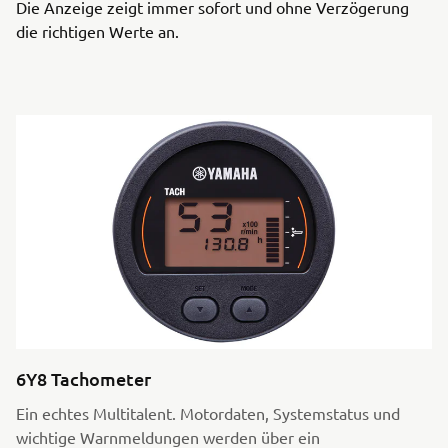
Die Anzeige zeigt immer sofort und ohne Verzögerung
die richtigen Werte an.
6Y8 Tachometer
Ein echtes Multitalent. Motordaten, Systemstatus und
wichtige Warnmeldungen werden über ein