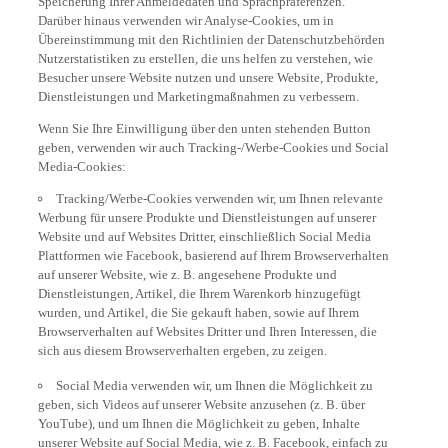
Darüber hinaus verwenden wir Analyse-Cookies, um in
Übereinstimmung mit den Richtlinien der Datenschutzbehörden
Nutzerstatistiken zu erstellen, die uns helfen zu verstehen, wie
Besucher unsere Website nutzen und unsere Website, Produkte,
Dienstleistungen und Marketingmaßnahmen zu verbessern.
Wenn Sie Ihre Einwilligung über den unten stehenden Button
geben, verwenden wir auch Tracking-/Werbe-Cookies und Social
Media-Cookies:
Tracking/Werbe-Cookies verwenden wir, um Ihnen relevante
Werbung für unsere Produkte und Dienstleistungen auf unserer
Website und auf Websites Dritter, einschließlich Social Media
Plattformen wie Facebook, basierend auf Ihrem Browserverhalten
auf unserer Website, wie z. B. angesehene Produkte und
Dienstleistungen, Artikel, die Ihrem Warenkorb hinzugefügt
wurden, und Artikel, die Sie gekauft haben, sowie auf Ihrem
Browserverhalten auf Websites Dritter und Ihren Interessen, die
sich aus diesem Browserverhalten ergeben, zu zeigen.
Social Media verwenden wir, um Ihnen die Möglichkeit zu
geben, sich Videos auf unserer Website anzusehen (z. B. über
YouTube), und um Ihnen die Möglichkeit zu geben, Inhalte
unserer Website auf Social Media, wie z. B. Facebook, einfach zu