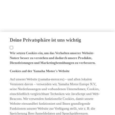
Deine Privatsphäre ist uns wichtig
Wir setzen Cookies ein, um das Verhalten unserer Website-
Nutzer besser zu verstehen und dadurch unsere Produkte,
Dienstleistungen und Marketingbemühungen zu verbessern.
Cookies auf der Yamaha Motor's Website
Auf unserer Website (yamaha-motor.eu) – und allen lokalen
Versionen davon – verwenden wir, Yamaha Motor Europe N.V.,
seine Niederlassungen und verbundenen Unternehmen, Cookies,
einschließlich vergleichbare Techniken wie JavaScript und Web-
Beacons. Wir verwenden funktionelle Cookies, damit unsere
Website einwandfrei funktioniert und Ihnen grundlegende
Funktionen unserer Website zur Verfügung stellt, wie z. B. die
Speicherung Ihrer Anmeldedaten und Sprachpräferenzen.