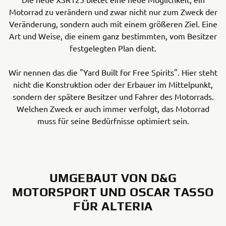
Motorrad zu verändern und zwar nicht nur zum Zweck der
Veränderung, sondern auch mit einem größeren Ziel. Eine
Art und Weise, die einem ganz bestimmten, vom Besitzer
festgelegten Plan dient.
Wir nennen das die "Yard Built for Free Spirits". Hier steht
nicht die Konstruktion oder der Erbauer im Mittelpunkt,
sondern der spätere Besitzer und Fahrer des Motorrads.
Welchen Zweck er auch immer verfolgt, das Motorrad
muss für seine Bedürfnisse optimiert sein.
UMGEBAUT VON D&G
MOTORSPORT UND OSCAR TASSO
FÜR ALTERIA