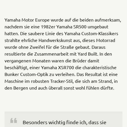
Yamaha Motor Europe wurde auf die beiden aufmerksam,
nachdem sie eine 1982er Yamaha SR500 umgebaut
hatten. Die saubere Linie des Yamaha Custom-Klassikers
strahlte ehrliche Handwerkskunst aus, dieses Motorrad
wurde ohne Zweifel für die Straße gebaut. Daraus
resultierte die Zusammenarbeit mit Yard Built. In den
vergangenen Monaten waren die Brüder damit
beschäftigt, einer Yamaha XSR700 die charakteristische
Bunker Custom-Optik zu verleihen. Das Resultat ist eine
Maschine im robusten Tracker-Stil, die sich am Strand, in
den Bergen und auch überall sonst wohl fühlen dürfte.
Besonders wichtig finde ich, dass sie 