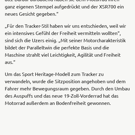
ganz eigenen Stempel aufgedrückt und der XSR700 ein
neues Gesicht gegeben.“
„Für den Tracker-Stil haben wir uns entschieden, weil wir
ein intensives Gefühl der Freiheit vermitteln wollten“,
sind sich die Uzers einig. „Mit seiner Motorcharakteristik
bildet der Paralleltwin die perfekte Basis und die
Maschine strahlt viel Leichtigkeit, Agilität und Freiheit
aus.“
Um das Sport Heritage-Modell zum Tracker zu
verwandeln, wurde die Sitzposition angehoben und dem
Fahrer mehr Bewegungsraum gegeben. Durch den Umbau
des Auspuffs und das neue 19-Zoll-Vorderrad hat das
Motorrad außerdem an Bodenfreiheit gewonnen.