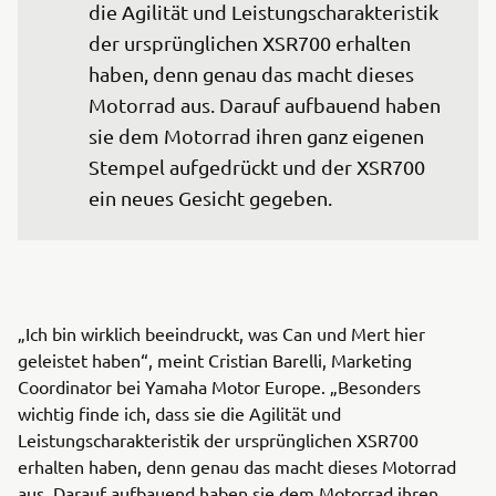
die Agilität und Leistungscharakteristik 
der ursprünglichen XSR700 erhalten 
haben, denn genau das macht dieses 
Motorrad aus. Darauf aufbauend haben 
sie dem Motorrad ihren ganz eigenen 
Stempel aufgedrückt und der XSR700 
ein neues Gesicht gegeben.
„Ich bin wirklich beeindruckt, was Can und Mert hier
geleistet haben“, meint Cristian Barelli, Marketing
Coordinator bei Yamaha Motor Europe. „Besonders
wichtig finde ich, dass sie die Agilität und
Leistungscharakteristik der ursprünglichen XSR700
erhalten haben, denn genau das macht dieses Motorrad
aus. Darauf aufbauend haben sie dem Motorrad ihren