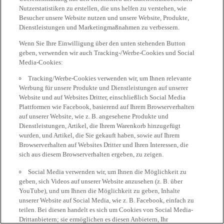
Nutzerstatistiken zu erstellen, die uns helfen zu verstehen, wie
Besucher unsere Website nutzen und unsere Website, Produkte,
Dienstleistungen und Marketingmaßnahmen zu verbessern.
Wenn Sie Ihre Einwilligung über den unten stehenden Button
geben, verwenden wir auch Tracking-/Werbe-Cookies und Social
Media-Cookies:
Tracking/Werbe-Cookies verwenden wir, um Ihnen relevante
Werbung für unsere Produkte und Dienstleistungen auf unserer
Website und auf Websites Dritter, einschließlich Social Media
Plattformen wie Facebook, basierend auf Ihrem Browserverhalten
auf unserer Website, wie z. B. angesehene Produkte und
Dienstleistungen, Artikel, die Ihrem Warenkorb hinzugefügt
wurden, und Artikel, die Sie gekauft haben, sowie auf Ihrem
Browserverhalten auf Websites Dritter und Ihren Interessen, die
sich aus diesem Browserverhalten ergeben, zu zeigen.
Social Media verwenden wir, um Ihnen die Möglichkeit zu
geben, sich Videos auf unserer Website anzusehen (z. B. über
YouTube), und um Ihnen die Möglichkeit zu geben, Inhalte
unserer Website auf Social Media, wie z. B. Facebook, einfach zu
teilen. Bei diesen handelt es sich um Cookies von Social Media-
Drittanbietern; sie ermöglichen es diesen Anbietern, Ihr