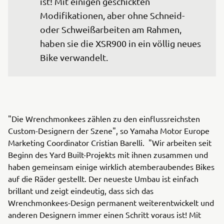
ist! Mit einigen geschickten 
Modifikationen, aber ohne Schneid- 
oder Schweißarbeiten am Rahmen, 
haben sie die XSR900 in ein völlig neues 
Bike verwandelt.
"Die Wrenchmonkees zählen zu den einflussreichsten
Custom-Designern der Szene", so Yamaha Motor Europe
Marketing Coordinator Cristian Barelli. "Wir arbeiten seit
Beginn des Yard Built-Projekts mit ihnen zusammen und
haben gemeinsam einige wirklich atemberaubendes Bikes
auf die Räder gestellt. Der neueste Umbau ist einfach
brillant und zeigt eindeutig, dass sich das
Wrenchmonkees-Design permanent weiterentwickelt und
anderen Designern immer einen Schritt voraus ist! Mit