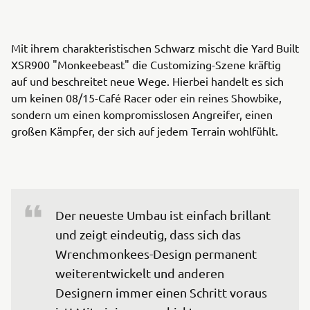
Mit ihrem charakteristischen Schwarz mischt die Yard Built
XSR900 "Monkeebeast" die Customizing-Szene kräftig
auf und beschreitet neue Wege. Hierbei handelt es sich
um keinen 08/15-Café Racer oder ein reines Showbike,
sondern um einen kompromisslosen Angreifer, einen
großen Kämpfer, der sich auf jedem Terrain wohlfühlt.
Der neueste Umbau ist einfach brillant 
und zeigt eindeutig, dass sich das 
Wrenchmonkees-Design permanent 
weiterentwickelt und anderen 
Designern immer einen Schritt voraus 