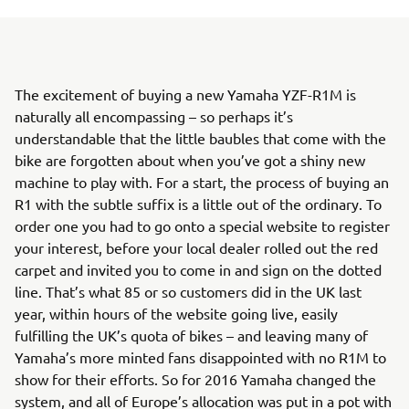
The excitement of buying a new Yamaha YZF-R1M is
naturally all encompassing – so perhaps it’s
understandable that the little baubles that come with the
bike are forgotten about when you’ve got a shiny new
machine to play with. For a start, the process of buying an
R1 with the subtle suffix is a little out of the ordinary. To
order one you had to go onto a special website to register
your interest, before your local dealer rolled out the red
carpet and invited you to come in and sign on the dotted
line. That’s what 85 or so customers did in the UK last
year, within hours of the website going live, easily
fulfilling the UK’s quota of bikes – and leaving many of
Yamaha’s more minted fans disappointed with no R1M to
show for their efforts. So for 2016 Yamaha changed the
system, and all of Europe’s allocation was put in a pot with