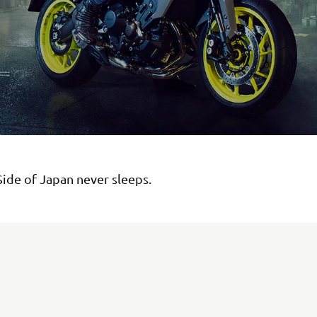
Side of Japan never sleeps.