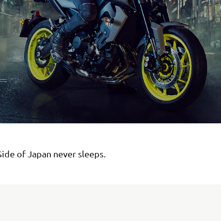
Side of Japan never sleeps.