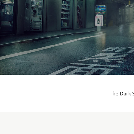
The Dark 