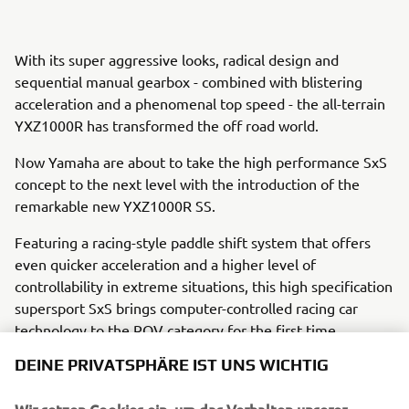
With its super aggressive looks, radical design and
sequential manual gearbox - combined with blistering
acceleration and a phenomenal top speed - the all-terrain
YXZ1000R has transformed the off road world.
Now Yamaha are about to take the high performance SxS
concept to the next level with the introduction of the
remarkable new YXZ1000R SS.
Featuring a racing-style paddle shift system that offers
even quicker acceleration and a higher level of
controllability in extreme situations, this high specification
supersport SxS brings computer-controlled racing car
technology to the ROV category for the first time.
DEINE PRIVATSPHÄRE IST UNS WICHTIG