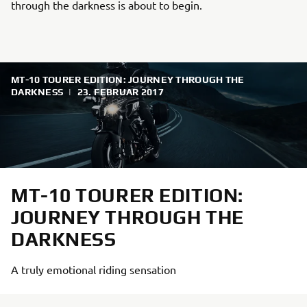
through the darkness is about to begin.
MT-10 TOURER EDITION: JOURNEY THROUGH THE
DARKNESS
|
23. FEBRUAR 2017
MT-10 TOURER EDITION:
JOURNEY THROUGH THE
DARKNESS
A truly emotional riding sensation