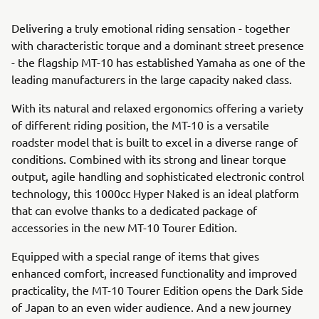
Delivering a truly emotional riding sensation - together
with characteristic torque and a dominant street presence
- the flagship MT-10 has established Yamaha as one of the
leading manufacturers in the large capacity naked class.
With its natural and relaxed ergonomics offering a variety
of different riding position, the MT-10 is a versatile
roadster model that is built to excel in a diverse range of
conditions. Combined with its strong and linear torque
output, agile handling and sophisticated electronic control
technology, this 1000cc Hyper Naked is an ideal platform
that can evolve thanks to a dedicated package of
accessories in the new MT-10 Tourer Edition.
Equipped with a special range of items that gives
enhanced comfort, increased functionality and improved
practicality, the MT-10 Tourer Edition opens the Dark Side
of Japan to an even wider audience. And a new journey