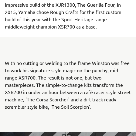
impressive build of the XJR1300, The Guerilla Four, in
2015, Yamaha chose Rough Crafts for the first custom
build of this year with the Sport Heritage range
middleweight champion XSR700 as a base.
With no cutting or welding to the frame Winston was free
to work his signature style magic on the punchy, mid-
range XSR700. The result is not one, but two
masterpieces. The simple-to-change kits transform the
XSR700 in under an hour between a café racer style street
machine, 'The Corsa Scorcher' and a dirt track ready
scrambler style bike, 'The Soil Scorpion'.