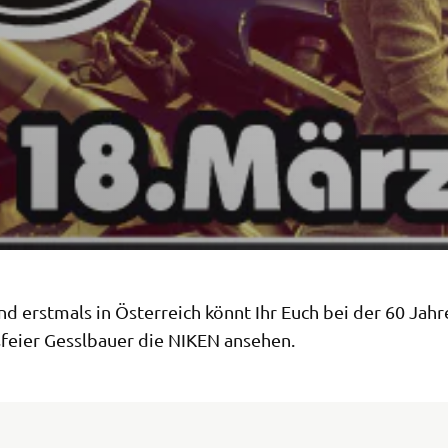
nd erstmals in Österreich könnt Ihr Euch bei der 60 Jahr
feier Gesslbauer die NIKEN ansehen.