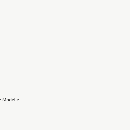
e Modelle