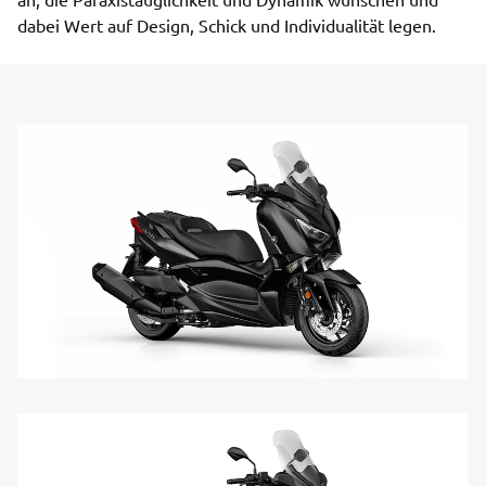
dabei Wert auf Design, Schick und Individualität legen.