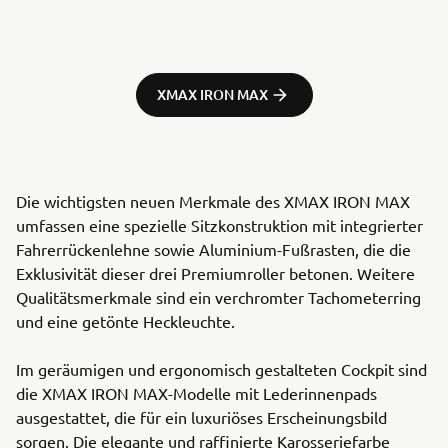
XMAX IRON MAX
Die wichtigsten neuen Merkmale des XMAX IRON MAX
umfassen eine spezielle Sitzkonstruktion mit integrierter
Fahrerrückenlehne sowie Aluminium-Fußrasten, die die
Exklusivität dieser drei Premiumroller betonen. Weitere
Qualitätsmerkmale sind ein verchromter Tachometerring
und eine getönte Heckleuchte.
Im geräumigen und ergonomisch gestalteten Cockpit sind
die XMAX IRON MAX-Modelle mit Lederinnenpads
ausgestattet, die für ein luxuriöses Erscheinungsbild
sorgen. Die elegante und raffinierte Karosseriefarbe