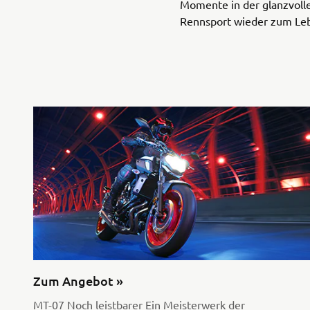
Momente in der glanzvoll
Rennsport wieder zum Leb
Zum Angebot »
MT-07 Noch leistbarer Ein Meisterwerk der