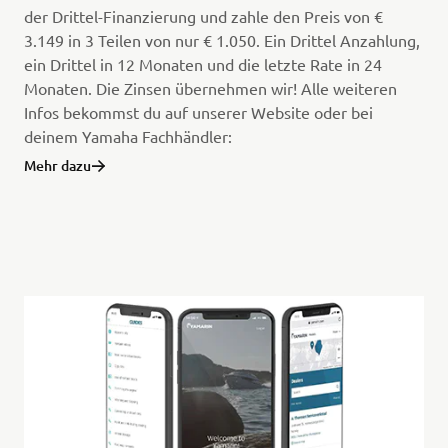
der Drittel-Finanzierung und zahle den Preis von €
3.149 in 3 Teilen von nur € 1.050. Ein Drittel Anzahlung,
ein Drittel in 12 Monaten und die letzte Rate in 24
Monaten. Die Zinsen übernehmen wir! Alle weiteren
Infos bekommst du auf unserer Website oder bei
deinem Yamaha Fachhändler:
Mehr dazu