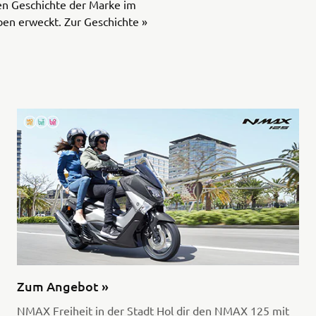
en Geschichte der Marke im
en erweckt. Zur Geschichte »
Zum Angebot »
NMAX Freiheit in der Stadt Hol dir den NMAX 125 mit