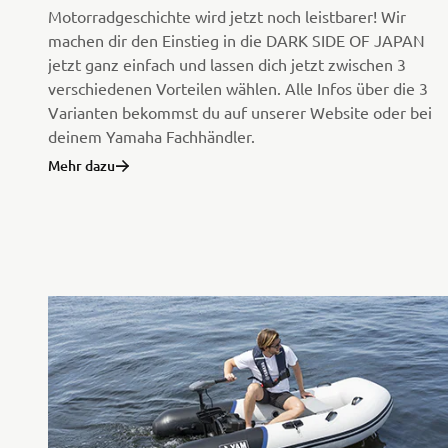
Motorradgeschichte wird jetzt noch leistbarer! Wir
machen dir den Einstieg in die DARK SIDE OF JAPAN
jetzt ganz einfach und lassen dich jetzt zwischen 3
verschiedenen Vorteilen wählen. Alle Infos über die 3
Varianten bekommst du auf unserer Website oder bei
deinem Yamaha Fachhändler.
Mehr dazu