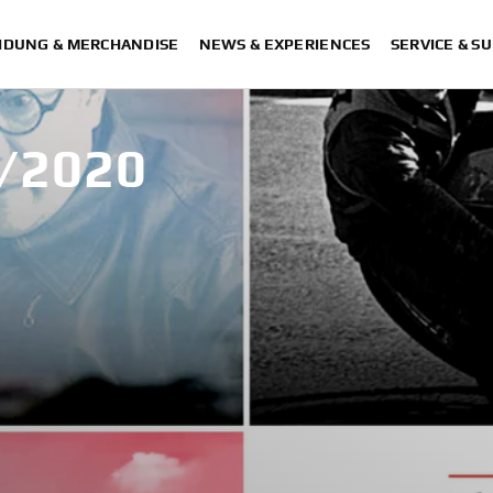
IDUNG & MERCHANDISE
NEWS & EXPERIENCES
SERVICE & S
/2020