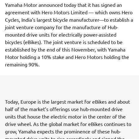
Yamaha Motor announced today that it has signed an
agreement with Hero Motors Limited — which owns Hero
Cycles, India’s largest bicycle manufacturer—to establish a
joint venture company for the manufacture of Hub-
mounted drive units for electrically power-assisted
bicycles (eBikes). The joint venture is scheduled to be
established by the end of this November, with Yamaha
Motor holding a 10% stake and Hero Motors holding the
remaining 90%.
Today, Europe is the largest market for eBikes and about
half of the market’s offerings use hub-mounted drive
units that house the electric motor in the center of the
drive wheel. As the global market for eBikes continues to
grow, Yamaha expects the prominence of these hub-
mounted drive units to rise accordingly and signed the