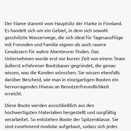
Der Name stammt vom Hauptsitz der Marke in Finnland.
Es handelt sich um ein Gebiet, in dem sich sowohl
geschützte Wasserwege, die sich ideal für Tagesausflüge
mit Freunden und Familie eignen als auch rauere
Gewässern für wahre Abenteurer finden. Das
Unternehmen wurde erst vor kurzer Zeit von einem Team
äußerst erfahrener Bootsbauer gegründet, die genau
wissen, was die Kunden wünschen. Sie wissen ebenfalls
darüber Bescheid, wie man in einzigartigen Booten ein
hervorragendes Niveau an Benutzerfreundlichkeit
erreicht.
Diese Boote werden ausschließlich aus den
hochwertigsten Materialien hergestellt und sorgfältig
verarbeitet. So entstehen Boote der Spitzenklasse. Sie
sind zunehmend modular aufgebaut, sodass sich jedes